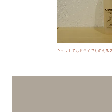
ウェットでもドライでも使える